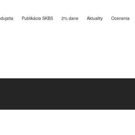
dujatia
Publikácia SKBS
2% dane
Aktuality
Ocenenia