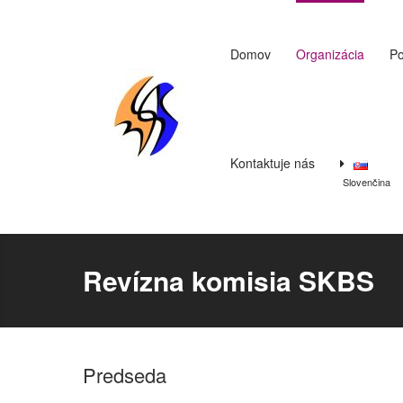
Domov
Organizácia
Po
Kontaktuje nás
Slovenčina
Revízna komisia SKBS
Predseda