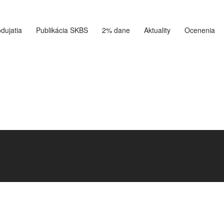
dujatia
Publikácia SKBS
2% dane
Aktuality
Ocenenia